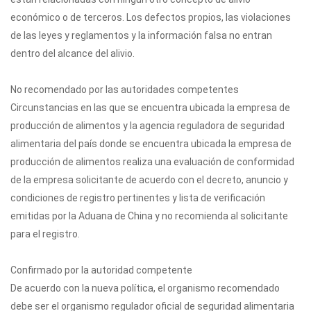
económico o de terceros. Los defectos propios, las violaciones
de las leyes y reglamentos y la información falsa no entran
dentro del alcance del alivio.
No recomendado por las autoridades competentes
Circunstancias en las que se encuentra ubicada la empresa de
producción de alimentos y la agencia reguladora de seguridad
alimentaria del país donde se encuentra ubicada la empresa de
producción de alimentos realiza una evaluación de conformidad
de la empresa solicitante de acuerdo con el decreto, anuncio y
condiciones de registro pertinentes y lista de verificación
emitidas por la Aduana de China y no recomienda al solicitante
para el registro.
Confirmado por la autoridad competente
De acuerdo con la nueva política, el organismo recomendado
debe ser el organismo regulador oficial de seguridad alimentaria