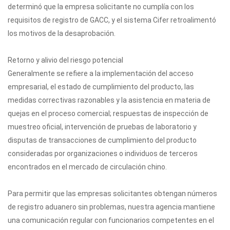
determinó que la empresa solicitante no cumplía con los
requisitos de registro de GACC, y el sistema Cifer retroalimentó
los motivos de la desaprobación.
Retorno y alivio del riesgo potencial
Generalmente se refiere a la implementación del acceso
empresarial, el estado de cumplimiento del producto, las
medidas correctivas razonables y la asistencia en materia de
quejas en el proceso comercial; respuestas de inspección de
muestreo oficial, intervención de pruebas de laboratorio y
disputas de transacciones de cumplimiento del producto
consideradas por organizaciones o individuos de terceros
encontrados en el mercado de circulación chino.
Para permitir que las empresas solicitantes obtengan números
de registro aduanero sin problemas, nuestra agencia mantiene
una comunicación regular con funcionarios competentes en el