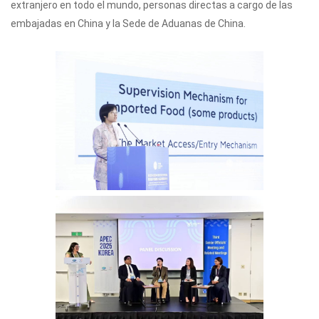
extranjero en todo el mundo, personas directas a cargo de las
embajadas en China y la Sede de Aduanas de China.