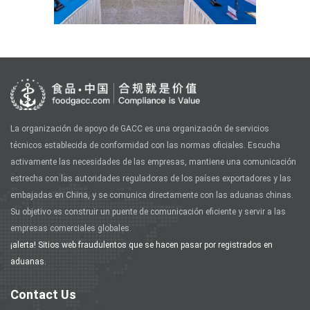
La organización de apoyo de GACC es una organización de servicios
técnicos establecida de conformidad con las normas oficiales. Escucha
activamente las necesidades de las empresas, mantiene una comunicación
estrecha con las autoridades reguladoras de los países exportadores y las
embajadas en China, y se comunica directamente con las aduanas chinas.
Su objetivo es construir un puente de comunicación eficiente y servir a las
empresas comerciales globales.
¡alerta! Sitios web fraudulentos que se hacen pasar por registrados en
aduanas.
Contact Us