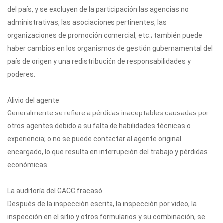
del país, y se excluyen de la participación las agencias no
administrativas, las asociaciones pertinentes, las
organizaciones de promoción comercial, etc.; también puede
haber cambios en los organismos de gestión gubernamental del
país de origen y una redistribución de responsabilidades y
poderes.
Alivio del agente
Generalmente se refiere a pérdidas inaceptables causadas por
otros agentes debido a su falta de habilidades técnicas o
experiencia; o no se puede contactar al agente original
encargado, lo que resulta en interrupción del trabajo y pérdidas
económicas.
La auditoría del GACC fracasó
Después de la inspección escrita, la inspección por video, la
inspección en el sitio y otros formularios y su combinación, se