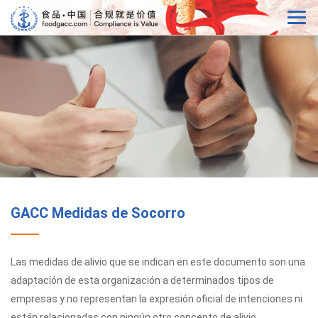
GACC Medidas de Socorro
Las medidas de alivio que se indican en este documento son una
adaptación de esta organización a determinados tipos de
empresas y no representan la expresión oficial de intenciones ni
están relacionadas con ningún otro concepto de alivio