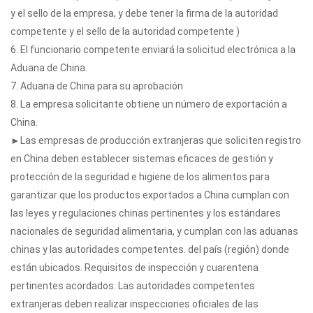
y el sello de la empresa, y debe tener la firma de la autoridad
competente y el sello de la autoridad competente )
6. El funcionario competente enviará la solicitud electrónica a la
Aduana de China.
7. Aduana de China para su aprobación
8. La empresa solicitante obtiene un número de exportación a
China.
►Las empresas de producción extranjeras que soliciten registro
en China deben establecer sistemas eficaces de gestión y
protección de la seguridad e higiene de los alimentos para
garantizar que los productos exportados a China cumplan con
las leyes y regulaciones chinas pertinentes y los estándares
nacionales de seguridad alimentaria, y cumplan con las aduanas
chinas y las autoridades competentes. del país (región) donde
están ubicados. Requisitos de inspección y cuarentena
pertinentes acordados. Las autoridades competentes
extranjeras deben realizar inspecciones oficiales de las