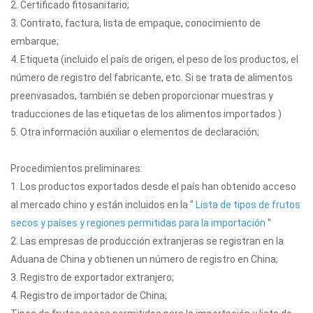
2. Certificado fitosanitario;
3. Contrato, factura, lista de empaque, conocimiento de
embarque;
4. Etiqueta (incluido el país de origen, el peso de los productos, el
número de registro del fabricante, etc. Si se trata de alimentos
preenvasados, también se deben proporcionar muestras y
traducciones de las etiquetas de los alimentos importados )
5. Otra información auxiliar o elementos de declaración;
Procedimientos preliminares:
1. Los productos exportados desde el país han obtenido acceso
al mercado chino y están incluidos en la "
Lista de tipos de frutos
secos y países y regiones permitidas para la importación
"
2. Las empresas de producción extranjeras se registran en la
Aduana de China y obtienen un número de registro en China;
3. Registro de exportador extranjero;
4. Registro de importador de China;