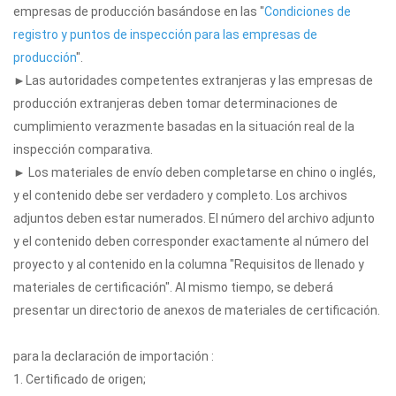
empresas de producción basándose en las "
Condiciones de
registro y puntos de inspección para las empresas de
producción
".
►Las autoridades competentes extranjeras y las empresas de
producción extranjeras deben tomar determinaciones de
cumplimiento verazmente basadas en la situación real de la
inspección comparativa.
► Los materiales de envío deben completarse en chino o inglés,
y el contenido debe ser verdadero y completo. Los archivos
adjuntos deben estar numerados. El número del archivo adjunto
y el contenido deben corresponder exactamente al número del
proyecto y al contenido en la columna "Requisitos de llenado y
materiales de certificación". Al mismo tiempo, se deberá
presentar un directorio de anexos de materiales de certificación.
para la declaración de importación :
1. Certificado de origen;