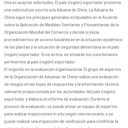
Una es aceptar solicitudes. El país (región) exportador presenta
una solicitud por escrito a la Aduana de China. La Aduana de
China sigue los principios generales estipulados en el Acuerdo
sobre la Aplicación de Medidas Sanitarias y Fitosanitarias de la
Organización Mundial del Comercio y decide si inicia
procedimientos de acceso basándose en la situación epidémica
de las plantas y la situación de seguridad alimentaria en el país
(región) exportador. Si se activa, se enviarán los cuestionarios
pertinentes al país (región) exportador.
El segundo es la evaluación organizacional. El grupo de expertos
de la Organización de Aduanas de China realiza una evaluación
de riesgos en las hojas de respuestas y la información técnica
relevante proporcionada por las autoridades del país (región)
exportador y elabora un informe de evaluación. Durante el
proceso de evaluación, se puede enviar un equipo de expertos
para realizar inspecciones in situ según sea necesario, o se
puede realizar una inspección de verificación para confirmar la