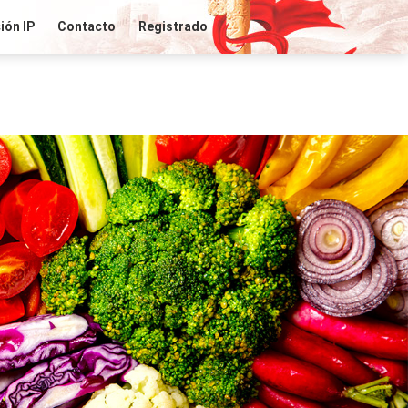
ión IP
Contacto
Registrado