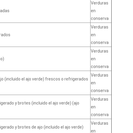
Verduras
radas
en
conserva
Verduras
erados
en
conserva
Verduras
jo)
en
conserva
Verduras
o (incluido el ajo verde) frescos o refrigerados
en
conserva
Verduras
gerado y brotes (incluido el ajo verde) (ajo
en
conserva
Verduras
gerado y brotes de ajo (incluido el ajo verde)
en