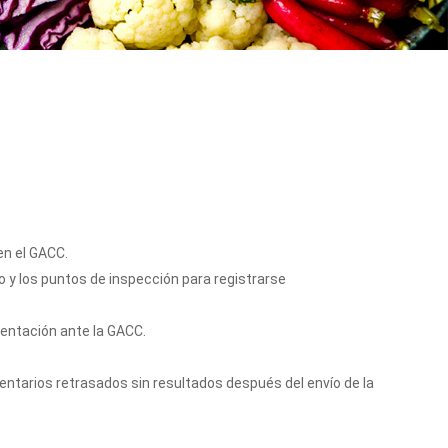
en el GACC.
 y los puntos de inspección para registrarse
sentación ante la GACC.
entarios retrasados sin resultados después del envío de la