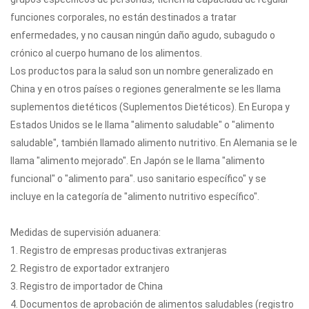
funciones corporales, no están destinados a tratar
enfermedades, y no causan ningún daño agudo, subagudo o
crónico al cuerpo humano de los alimentos.
Los productos para la salud son un nombre generalizado en
China y en otros países o regiones generalmente se les llama
suplementos dietéticos (Suplementos Dietéticos). En Europa y
Estados Unidos se le llama "alimento saludable" o "alimento
saludable", también llamado alimento nutritivo. En Alemania se le
llama "alimento mejorado". En Japón se le llama "alimento
funcional" o "alimento para". uso sanitario específico" y se
incluye en la categoría de "alimento nutritivo específico".
Medidas de supervisión aduanera:
1. Registro de empresas productivas extranjeras
2. Registro de exportador extranjero
3. Registro de importador de China
4. Documentos de aprobación de alimentos saludables (registro