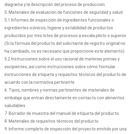
diagrama y la descripción del proceso de producción.
5. Materiales de evaluación de funciones de seguridad y salud.
5.1 Informes de inspección de ingredientes funcionales o
ingredientes icónicos, higiene y estabilidad de productos
producidos por tres lotes de procesos a escala piloto o superior
(Si la fórmula del producto del solicitante de registro original no
ha cambiado, no es necesario que proporcione este elemento)
5.2 Instrucciones sobre el uso racional de materias primas y
excipientes, así como instrucciones sobre cómo formular
instrucciones de etiqueta y requisitos técnicos del producto de
acuerdo con la normativa pertinente.
6. Tipos, nombres y normas pertinentes de materiales de
embalaje que entran directamente en contacto con alimentos
saludables
7. Borrador de muestra del manual de etiqueta del producto
8. Materiales de requisitos técnicos del producto.
9. Informe completo de inspección del proyecto emitido por una