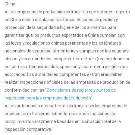
China.
►Las empresas de producción extranjeras que soliciten registro
en China deben establecer sistemas eficaces de gestión y
protección de la seguridad e higiene de los alimentos para
garantizar que los productos exportados a China cumplan con
las leyes y regulaciones chinas pertinentes y los estándares
nacionales de seguridad alimentaria, y cumplan con las aduanas
chinas y las autoridades competentes. del país (región) donde se
encuentran. Requisitos de inspección y cuarentena pertinentes
acordados. Las autoridades competentes extranjeras deben
realizar inspecciones oficiales de las empresas de producción de
conformidad con las "
Condiciones de registro y puntos de
inspección para las empresas de producción
".
►Las autoridades competentes extranjeras y las empresas de
producción extranjeras deben tomar determinaciones de
cumplimiento verazmente basadas en la situación real de la
inspección comparativa.