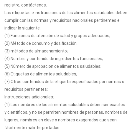
registro, contáctenos.
Las etiquetas e instrucciones de los alimentos saludables deben
cumplir con las normas y requisitos nacionales pertinentes e
indicar lo siguiente:
(1) Funciones de atención de salud y grupos adecuados;
(2) Método de consumo y dosificación;
(3) métodos de almacenamiento;
(4) Nombre y contenido de ingredientes funcionales;
(5) Número de aprobación de alimentos saludables;
(6) Etiquetas de alimentos saludables;
(7) Otros contenidos de la etiqueta especificados por normas o
requisitos pertinentes;
Instrucciones adicionales:
(1) Los nombres de los alimentos saludables deben ser exactos
y científicos, y no se permiten nombres de personas, nombres de
lugares, nombres en clave o nombres exagerados que sean
fácilmente malinterpretados.