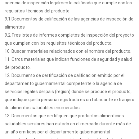
agencia de inspección legalmente calificada que cumple con los
requisitos técnicos del producto.
9.1 Documentos de calificación de las agencias de inspección de
alimentos
9.2 Tres lotes de informes completos de inspección del proyecto
que cumplen con los requisitos técnicos del producto.
10. Buscar materiales relacionados con el nombre del producto.
11. Otros materiales que indican funciones de seguridad y salud
del producto.
12. Documento de certificación de calificación emitido por el
departamento gubernamental competente o la agencia de
servicios legales del país (región) donde se produce el producto,
que indique que la persona registrada es un fabricante extranjero
de alimentos saludables enumerados.
13. Documentos que certifiquen que productos alimenticios
saludables similares han estado en el mercado durante más de
un año emitidos por el departamento gubernamental