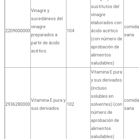
sustitutos del
Vinagre y
vinagre
sucedáneos del
elaborados con
vinagre
comida
2209000000
104
ácido acético
preparados a
sana
(con número de
partir de ácido
aprobación de
acético.
alimentos
saludables)
Vitamina E pura
y sus derivados
(incluso
solubles en
Vitamina E pura y
comida
2936280000
102
solventes) (con
sus derivados.
sana
número de
aprobación de
alimentos
saludables)