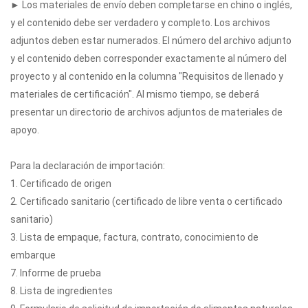
► Los materiales de envío deben completarse en chino o inglés,
y el contenido debe ser verdadero y completo. Los archivos
adjuntos deben estar numerados. El número del archivo adjunto
y el contenido deben corresponder exactamente al número del
proyecto y al contenido en la columna "Requisitos de llenado y
materiales de certificación". Al mismo tiempo, se deberá
presentar un directorio de archivos adjuntos de materiales de
apoyo.
Para la declaración de importación:
1. Certificado de origen
2. Certificado sanitario (certificado de libre venta o certificado
sanitario)
3. Lista de empaque, factura, contrato, conocimiento de
embarque
7. Informe de prueba
8. Lista de ingredientes