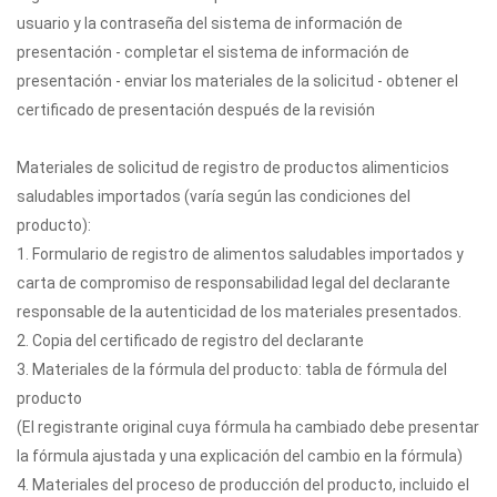
usuario y la contraseña del sistema de información de
presentación - completar el sistema de información de
presentación - enviar los materiales de la solicitud - obtener el
certificado de presentación después de la revisión
Materiales de solicitud de registro de productos alimenticios
saludables importados (varía según las condiciones del
producto):
1. Formulario de registro de alimentos saludables importados y
carta de compromiso de responsabilidad legal del declarante
responsable de la autenticidad de los materiales presentados.
2. Copia del certificado de registro del declarante
3. Materiales de la fórmula del producto: tabla de fórmula del
producto
(El registrante original cuya fórmula ha cambiado debe presentar
la fórmula ajustada y una explicación del cambio en la fórmula)
4. Materiales del proceso de producción del producto, incluido el