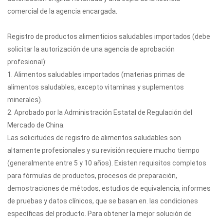
comercial de la agencia encargada.
Registro de productos alimenticios saludables importados (debe
solicitar la autorización de una agencia de aprobación
profesional):
1. Alimentos saludables importados (materias primas de
alimentos saludables, excepto vitaminas y suplementos
minerales).
2. Aprobado por la Administración Estatal de Regulación del
Mercado de China.
Las solicitudes de registro de alimentos saludables son
altamente profesionales y su revisión requiere mucho tiempo
(generalmente entre 5 y 10 años). Existen requisitos completos
para fórmulas de productos, procesos de preparación,
demostraciones de métodos, estudios de equivalencia, informes
de pruebas y datos clínicos, que se basan en. las condiciones
específicas del producto. Para obtener la mejor solución de