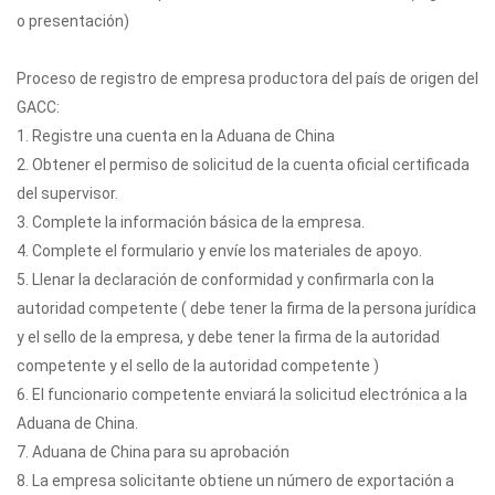
o presentación)
Proceso de registro de empresa productora del país de origen del
GACC:
1. Registre una cuenta en la Aduana de China
2. Obtener el permiso de solicitud de la cuenta oficial certificada
del supervisor.
3. Complete la información básica de la empresa.
4. Complete el formulario y envíe los materiales de apoyo.
5. Llenar la declaración de conformidad y confirmarla con la
autoridad competente ( debe tener la firma de la persona jurídica
y el sello de la empresa, y debe tener la firma de la autoridad
competente y el sello de la autoridad competente )
6. El funcionario competente enviará la solicitud electrónica a la
Aduana de China.
7. Aduana de China para su aprobación
8. La empresa solicitante obtiene un número de exportación a