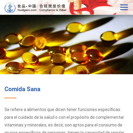
Comida Sana
Se refiere a alimentos que dicen tener funciones específicas
para el cuidado de la salud o con el propósito de complementar
vitaminas y minerales, es decir, son aptos para el consumo de
grupos específicos de personas, tienen la capacidad de regular