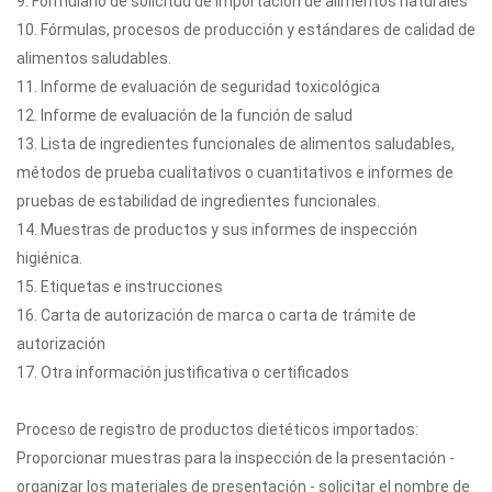
9. Formulario de solicitud de importación de alimentos naturales
10. Fórmulas, procesos de producción y estándares de calidad de
alimentos saludables.
11. Informe de evaluación de seguridad toxicológica
12. Informe de evaluación de la función de salud
13. Lista de ingredientes funcionales de alimentos saludables,
métodos de prueba cualitativos o cuantitativos e informes de
pruebas de estabilidad de ingredientes funcionales.
14. Muestras de productos y sus informes de inspección
higiénica.
15. Etiquetas e instrucciones
16. Carta de autorización de marca o carta de trámite de
autorización
17. Otra información justificativa o certificados
Proceso de registro de productos dietéticos importados:
Proporcionar muestras para la inspección de la presentación -
organizar los materiales de presentación - solicitar el nombre de