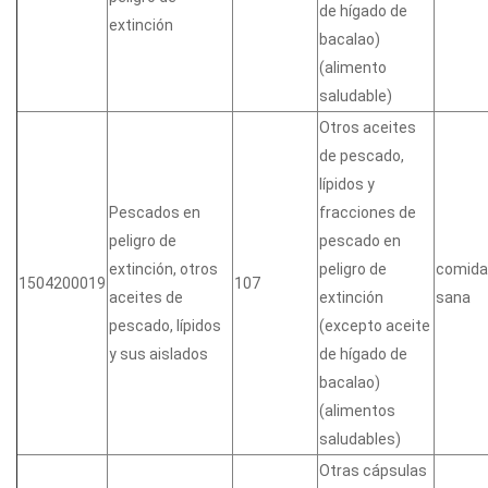
de hígado de
extinción
bacalao)
(alimento
saludable)
Otros aceites
de pescado,
lípidos y
Pescados en
fracciones de
peligro de
pescado en
extinción, otros
peligro de
comida
1504200019
107
aceites de
extinción
sana
pescado, lípidos
(excepto aceite
y sus aislados
de hígado de
bacalao)
(alimentos
saludables)
Otras cápsulas