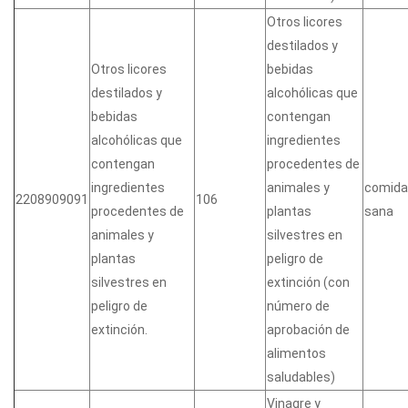
Otros licores
destilados y
Otros licores
bebidas
destilados y
alcohólicas que
bebidas
contengan
alcohólicas que
ingredientes
contengan
procedentes de
ingredientes
animales y
comida
2208909091
106
procedentes de
plantas
sana
animales y
silvestres en
plantas
peligro de
silvestres en
extinción (con
peligro de
número de
extinción.
aprobación de
alimentos
saludables)
Vinagre y